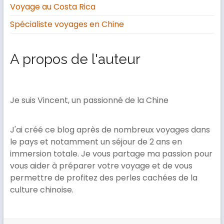
Voyage au Costa Rica
Spécialiste voyages en Chine
A propos de l'auteur
Je suis Vincent, un passionné de la Chine
J'ai créé ce blog après de nombreux voyages dans
le pays et notamment un séjour de 2 ans en
immersion totale. Je vous partage ma passion pour
vous aider à préparer votre voyage et de vous
permettre de profitez des perles cachées de la
culture chinoise.