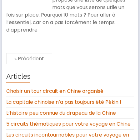
mots que vous serons utile un
fois sur place. Pourquoi 10 mots ? Pour aller à
l’essentiel, car on a pas forcément le temps
d’apprendre
« Précédent
Articles
Choisir un tour circuit en Chine organisé
La capitale chinoise n’a pas toujours été Pékin !
L’histoire peu connue du drapeau de la Chine
5 circuits thématiques pour votre voyage en Chine
Les circuits incontournables pour votre voyage en