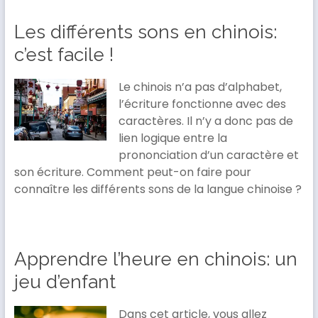
Les différents sons en chinois:
c’est facile !
Le chinois n’a pas d’alphabet,
l’écriture fonctionne avec des
caractères. Il n’y a donc pas de
lien logique entre la
prononciation d’un caractère et
son écriture. Comment peut-on faire pour
connaître les différents sons de la langue chinoise ?
Apprendre l’heure en chinois: un
jeu d’enfant
Dans cet article, vous allez