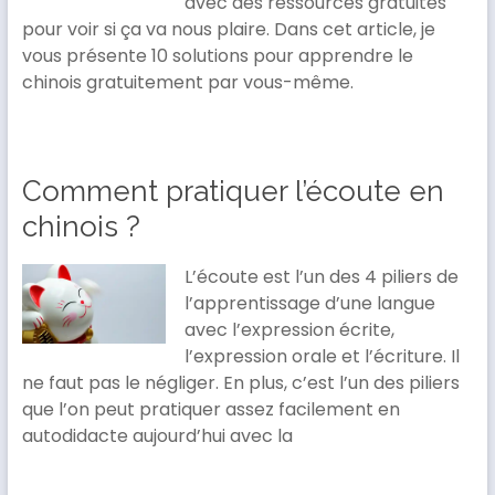
avec des ressources gratuites
pour voir si ça va nous plaire. Dans cet article, je
vous présente 10 solutions pour apprendre le
chinois gratuitement par vous-même.
Comment pratiquer l’écoute en
chinois ?
L’écoute est l’un des 4 piliers de
l’apprentissage d’une langue
avec l’expression écrite,
l’expression orale et l’écriture. Il
ne faut pas le négliger. En plus, c’est l’un des piliers
que l’on peut pratiquer assez facilement en
autodidacte aujourd’hui avec la