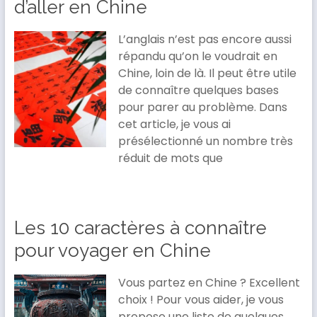
d’aller en Chine
L’anglais n’est pas encore aussi
répandu qu’on le voudrait en
Chine, loin de là. Il peut être utile
de connaître quelques bases
pour parer au problème. Dans
cet article, je vous ai
présélectionné un nombre très
réduit de mots que
Les 10 caractères à connaître
pour voyager en Chine
Vous partez en Chine ? Excellent
choix ! Pour vous aider, je vous
propose une liste de quelques