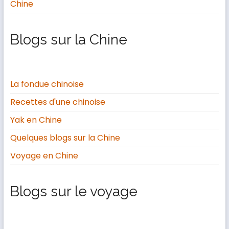
Chine
Blogs sur la Chine
La fondue chinoise
Recettes d'une chinoise
Yak en Chine
Quelques blogs sur la Chine
Voyage en Chine
Blogs sur le voyage