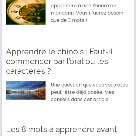
apprendre à dire l’heure en
mandarin. Vous n’aurez besoin
que de 3 mots !
Apprendre le chinois : Faut-il
commencer par l’oral ou les
caractères ?
Une question que vous vous êtes
peut-être déjà posée. Mes
conseils dans cet article.
Les 8 mots à apprendre avant