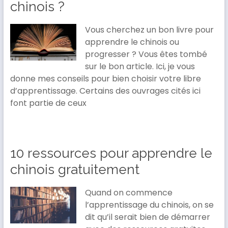
chinois ?
Vous cherchez un bon livre pour
apprendre le chinois ou
progresser ? Vous êtes tombé
sur le bon article. Ici, je vous
donne mes conseils pour bien choisir votre libre
d’apprentissage. Certains des ouvrages cités ici
font partie de ceux
10 ressources pour apprendre le
chinois gratuitement
Quand on commence
l’apprentissage du chinois, on se
dit qu’il serait bien de démarrer