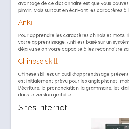
avantage de ce dictionnaire est que vous pouvez 
pinyin. Mais surtout en écrivant les caractères à 
Anki
Pour apprendre les caractères chinois et mots, ri
votre apprentissage. Anki est basé sur un systè
déjà vu selon votre capacité à les reconnaître sa
Chinese skill
Chinese skill est un outil d’apprentissage présent
est initialement prévu pour les anglophones, ma
L’écriture, la prononciation, la grammaire, les di
dans la version gratuite.
Sites internet