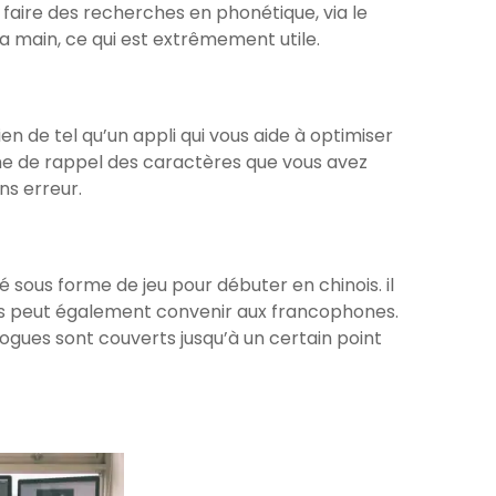
faire des recherches en phonétique, via le
la main, ce qui est extrêmement utile.
en de tel qu’un appli qui vous aide à optimiser
me de rappel des caractères que vous avez
ns erreur.
é sous forme de jeu pour débuter en chinois. il
is peut également convenir aux francophones.
alogues sont couverts jusqu’à un certain point