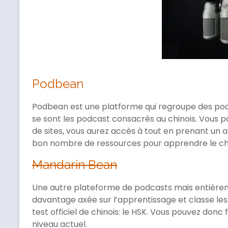
Podbean
Podbean est une platforme qui regroupe des podca
se sont les podcast consacrés au chinois. Vous p
de sites, vous aurez accès à tout en prenant un
bon nombre de ressources pour apprendre le chi
Mandarin Bean
Une autre plateforme de podcasts mais entièrem
davantage axée sur l’apprentissage et classe les
test officiel de chinois: le HSK. Vous pouvez don
niveau actuel.