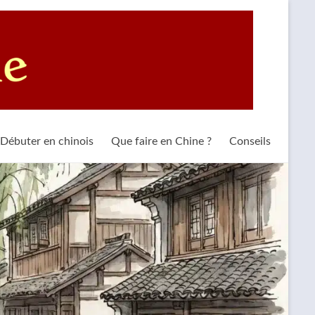
Débuter en chinois
Que faire en Chine ?
Conseils