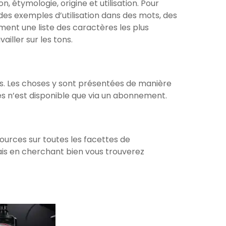
n, étymologie, origine et utilisation. Pour
es exemples d’utilisation dans des mots, des
ent une liste des caractères les plus
ailler sur les tons.
ons. Les choses y sont présentées de manière
s n’est disponible que via un abonnement.
ources sur toutes les facettes de
ais en cherchant bien vous trouverez