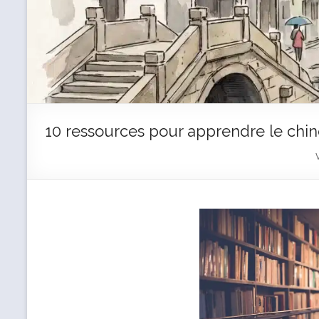
10 ressources pour apprendre le chin