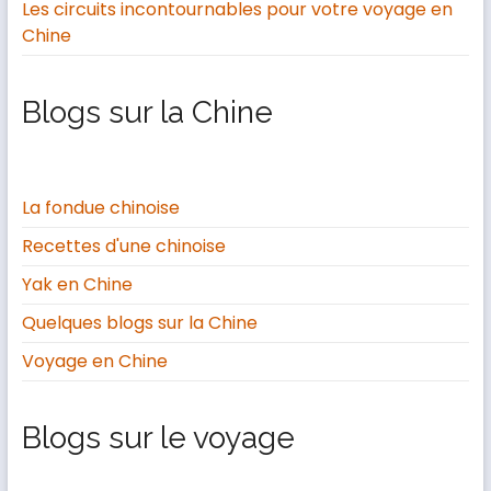
Les circuits incontournables pour votre voyage en
Chine
Blogs sur la Chine
La fondue chinoise
Recettes d'une chinoise
Yak en Chine
Quelques blogs sur la Chine
Voyage en Chine
Blogs sur le voyage