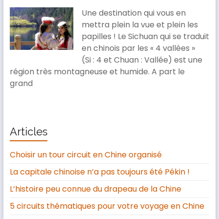
Une destination qui vous en
mettra plein la vue et plein les
papilles ! Le Sichuan qui se traduit
en chinois par les « 4 vallées »
(Si : 4 et Chuan : Vallée) est une
région très montagneuse et humide. A part le
grand
Articles
Choisir un tour circuit en Chine organisé
La capitale chinoise n’a pas toujours été Pékin !
L’histoire peu connue du drapeau de la Chine
5 circuits thématiques pour votre voyage en Chine