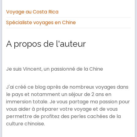
Voyage au Costa Rica
Spécialiste voyages en Chine
A propos de l'auteur
Je suis Vincent, un passionné de la Chine
J'ai créé ce blog après de nombreux voyages dans
le pays et notamment un séjour de 2 ans en
immersion totale. Je vous partage ma passion pour
vous aider à préparer votre voyage et de vous
permettre de profitez des perles cachées de la
culture chinoise.