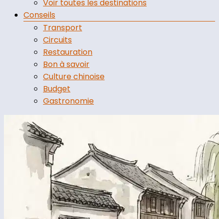
Voir toutes les destinations
Conseils
Transport
Circuits
Restauration
Bon à savoir
Culture chinoise
Budget
Gastronomie