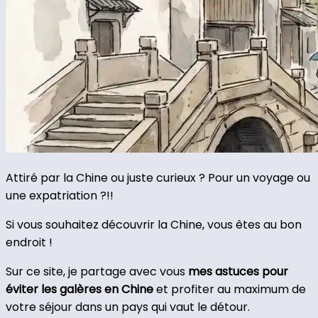
Attiré par la Chine ou juste curieux ? Pour un voyage ou
une expatriation ?!!
Si vous souhaitez découvrir la Chine, vous êtes au bon
endroit !
Sur ce site, je partage avec vous
mes astuces pour
éviter les galères en Chine
et profiter au maximum de
votre séjour dans un pays qui vaut le détour.