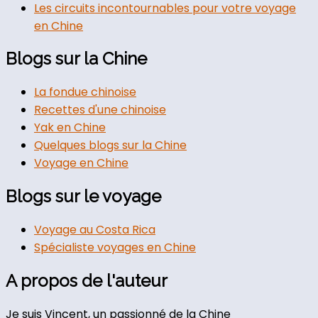
Les circuits incontournables pour votre voyage
en Chine
Blogs sur la Chine
La fondue chinoise
Recettes d'une chinoise
Yak en Chine
Quelques blogs sur la Chine
Voyage en Chine
Blogs sur le voyage
Voyage au Costa Rica
Spécialiste voyages en Chine
A propos de l'auteur
Je suis Vincent, un passionné de la Chine