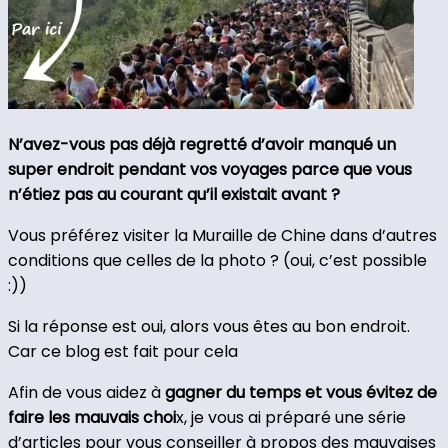
N’avez-vous pas déjà regretté d’avoir manqué un
super endroit pendant vos voyages parce que vous
n’étiez pas au courant qu’il existait avant ?
Vous préférez visiter la Muraille de Chine dans d’autres
conditions que celles de la photo ? (oui, c’est possible
:))
Si la réponse est oui, alors vous êtes au bon endroit.
Car ce blog est fait pour cela
Afin de vous aidez à
gagner du temps et vous évitez de
faire les mauvais choi
x, je vous ai préparé une série
d’articles pour vous conseiller à propos des mauvaises