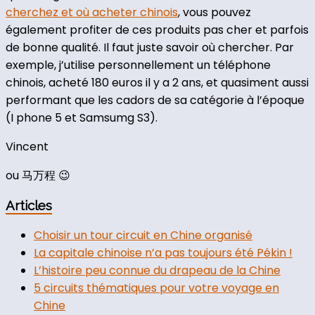
cherchez et où acheter chinois
, vous pouvez
également profiter de ces produits pas cher et parfois
de bonne qualité. Il faut juste savoir où chercher. Par
exemple, j’utilise personnellement un téléphone
chinois, acheté 180 euros il y a 2 ans, et quasiment aussi
performant que les cadors de sa catégorie à l’époque
(I phone 5 et Samsumg S3).
Vincent
ou 马万程 😉
Articles
Choisir un tour circuit en Chine organisé
La capitale chinoise n’a pas toujours été Pékin !
L’histoire peu connue du drapeau de la Chine
5 circuits thématiques pour votre voyage en
Chine