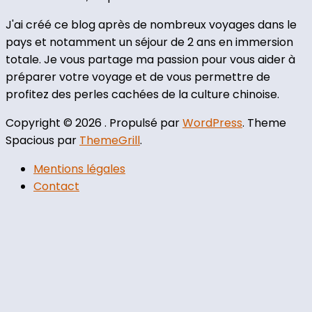
J'ai créé ce blog après de nombreux voyages dans le
pays et notamment un séjour de 2 ans en immersion
totale. Je vous partage ma passion pour vous aider à
préparer votre voyage et de vous permettre de
profitez des perles cachées de la culture chinoise.
Copyright © 2026
. Propulsé par
WordPress
. Theme
Spacious par
ThemeGrill
.
Mentions légales
Contact