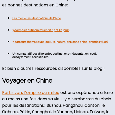
et bonnes destinations en Chine:
Les meilleures destinations de Chine
3 exemples d’itinéraires en 10, 15 et 20 jours
5 parcours thématiques (culture, nature, ancienne chine, grandes villes)
Un comparatif des différentes destinations (fréquentation, coût,
dépaysement, accessibilité)
Et bien d’autres ressources disponibles sur le blog !
Voyager en Chine
Partir vers l’empire du milieu
est une expérience à faire
au moins une fois dans sa vie. Il y a l’embarras du choix
pour les destinations: Suzhou, Hangzhou, Canton, le
Sichuan, Pékin, Shanghaï, le Yunnan, Hainan, Taïwan, le