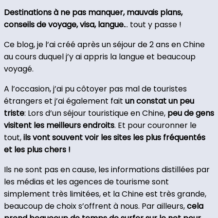
Destinations à ne pas manquer, mauvais plans,
conseils de voyage, visa, langue.
.. tout y passe !
Ce blog, je l’ai créé après un séjour de 2 ans en Chine
au cours duquel j’y ai appris la langue et beaucoup
voyagé.
A l’occasion, j’ai pu côtoyer pas mal de touristes
étrangers et j’ai également fait
un constat un peu
triste
: Lors d’un séjour touristique en Chine,
peu de gens
visitent les meilleurs endroits
. Et pour couronner le
tout,
ils vont souvent voir les sites les plus fréquentés
et les plus chers !
Ils ne sont pas en cause, les informations distillées par
les médias et les agences de tourisme sont
simplement très limitées, et la Chine est très grande,
beaucoup de choix s’offrent à nous. Par ailleurs,
cela