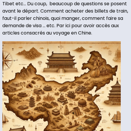
Tibet etc… Du coup, beaucoup de questions se posent
avant le départ. Comment acheter des billets de train,
faut-il parler chinois, quoi manger, comment faire sa
demande de visa … etc. Par ici pour avoir accès aux
articles consacrés au voyage en Chine.