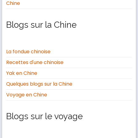
Chine
Blogs sur la Chine
La fondue chinoise
Recettes d'une chinoise
Yak en Chine
Quelques blogs sur la Chine
Voyage en Chine
Blogs sur le voyage