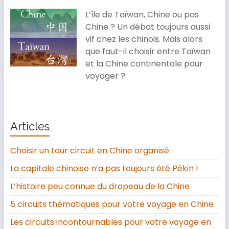
L’île de Taïwan, Chine ou pas
Chine ? Un débat toujours aussi
vif chez les chinois. Mais alors
que faut-il choisir entre Taïwan
et la Chine continentale pour
voyager ?
Articles
Choisir un tour circuit en Chine organisé
La capitale chinoise n’a pas toujours été Pékin !
L’histoire peu connue du drapeau de la Chine
5 circuits thématiques pour votre voyage en Chine
Les circuits incontournables pour votre voyage en