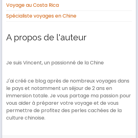
Voyage au Costa Rica
Spécialiste voyages en Chine
A propos de l'auteur
Je suis Vincent, un passionné de la Chine
J'ai créé ce blog après de nombreux voyages dans
le pays et notamment un séjour de 2 ans en
immersion totale. Je vous partage ma passion pour
vous aider à préparer votre voyage et de vous
permettre de profitez des perles cachées de la
culture chinoise.