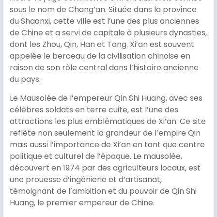
sous le nom de Chang’an. Située dans la province
du Shaanxi, cette ville est l’une des plus anciennes
de Chine et a servi de capitale à plusieurs dynasties,
dont les Zhou, Qin, Han et Tang. Xi’an est souvent
appelée le berceau de la civilisation chinoise en
raison de son rôle central dans l’histoire ancienne
du pays.
Le Mausolée de l’empereur Qin Shi Huang, avec ses
célèbres soldats en terre cuite, est l’une des
attractions les plus emblématiques de Xi’an. Ce site
reflète non seulement la grandeur de l’empire Qin
mais aussi l’importance de Xi’an en tant que centre
politique et culturel de l’époque. Le mausolée,
découvert en 1974 par des agriculteurs locaux, est
une prouesse d’ingénierie et d’artisanat,
témoignant de l’ambition et du pouvoir de Qin Shi
Huang, le premier empereur de Chine.