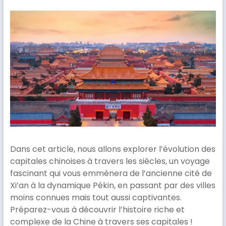
Dans cet article, nous allons explorer l’évolution des
capitales chinoises à travers les siècles, un voyage
fascinant qui vous emmènera de l’ancienne cité de
Xi’an à la dynamique Pékin, en passant par des villes
moins connues mais tout aussi captivantes.
Préparez-vous à découvrir l’histoire riche et
complexe de la Chine à travers ses capitales !