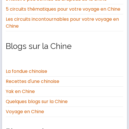
5 circuits thématiques pour votre voyage en Chine
Les circuits incontournables pour votre voyage en
Chine
Blogs sur la Chine
La fondue chinoise
Recettes d'une chinoise
Yak en Chine
Quelques blogs sur la Chine
Voyage en Chine