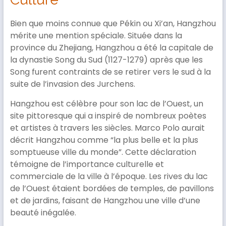
Bien que moins connue que Pékin ou Xi’an, Hangzhou
mérite une mention spéciale. Située dans la
province du Zhejiang, Hangzhou a été la capitale de
la dynastie Song du Sud (1127-1279) après que les
Song furent contraints de se retirer vers le sud à la
suite de l’invasion des Jurchens.
Hangzhou est célèbre pour son lac de l’Ouest, un
site pittoresque qui a inspiré de nombreux poètes
et artistes à travers les siècles. Marco Polo aurait
décrit Hangzhou comme “la plus belle et la plus
somptueuse ville du monde”. Cette déclaration
témoigne de l’importance culturelle et
commerciale de la ville à l’époque. Les rives du lac
de l’Ouest étaient bordées de temples, de pavillons
et de jardins, faisant de Hangzhou une ville d’une
beauté inégalée.