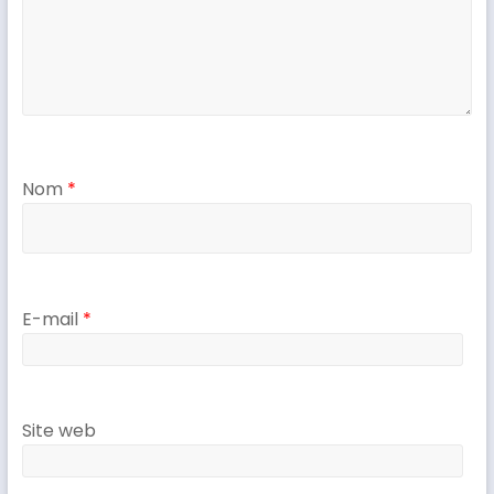
Nom
*
E-mail
*
Site web