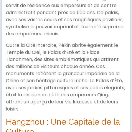
servit de résidence aux empereurs et de centre
administratif pendant près de 500 ans. Ce palais,
avec ses vastes cours et ses magnifiques pavillons,
symbolise le pouvoir impérial et l’autorité suprême
des empereurs chinois.
Outre la Cité interdite, Pékin abrite également le
Temple du Ciel, le Palais d’Été et la Place
Tiananmen, des sites emblématiques qui attirent
des millions de visiteurs chaque année. Ces
monuments reflètent la grandeur impériale de la
Chine et son héritage culturel riche. Le Palais d’Été,
avec ses jardins pittoresques et ses palais élégants,
était la résidence d’été des empereurs Qing,
offrant un aperçu de leur vie luxueuse et de leurs
loisirs.
Hangzhou : Une Capitale de la
Culture