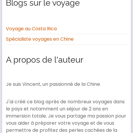
Blogs sur le voyage
Voyage au Costa Rica
Spécialiste voyages en Chine
A propos de l'auteur
Je suis Vincent, un passionné de la Chine
J'ai créé ce blog après de nombreux voyages dans
le pays et notamment un séjour de 2 ans en
immersion totale. Je vous partage ma passion pour
vous aider à préparer votre voyage et de vous
permettre de profitez des perles cachées de la