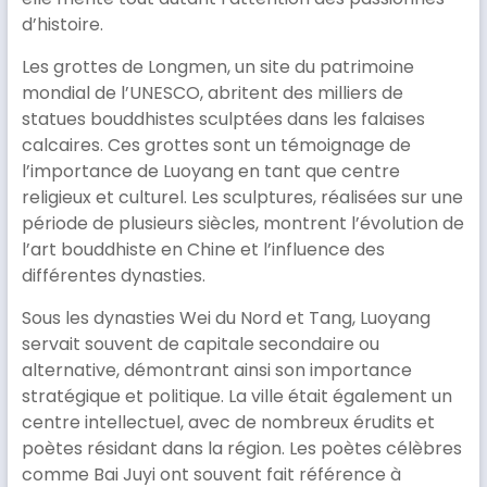
d’histoire.
Les grottes de Longmen, un site du patrimoine
mondial de l’UNESCO, abritent des milliers de
statues bouddhistes sculptées dans les falaises
calcaires. Ces grottes sont un témoignage de
l’importance de Luoyang en tant que centre
religieux et culturel. Les sculptures, réalisées sur une
période de plusieurs siècles, montrent l’évolution de
l’art bouddhiste en Chine et l’influence des
différentes dynasties.
Sous les dynasties Wei du Nord et Tang, Luoyang
servait souvent de capitale secondaire ou
alternative, démontrant ainsi son importance
stratégique et politique. La ville était également un
centre intellectuel, avec de nombreux érudits et
poètes résidant dans la région. Les poètes célèbres
comme Bai Juyi ont souvent fait référence à