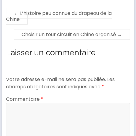
←
L’histoire peu connue du drapeau de la
Chine
Choisir un tour circuit en Chine organisé
→
Laisser un commentaire
Votre adresse e-mail ne sera pas publiée.
Les
champs obligatoires sont indiqués avec
*
Commentaire
*