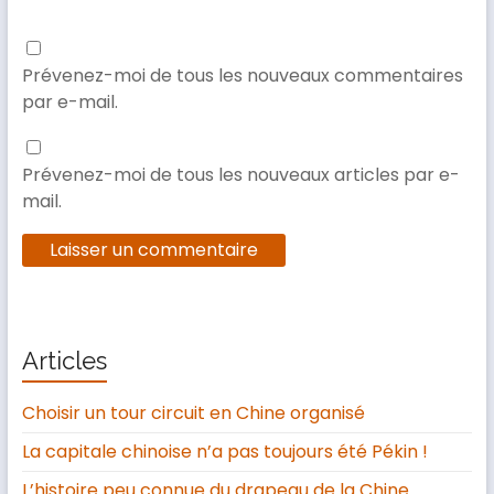
Prévenez-moi de tous les nouveaux commentaires
par e-mail.
Prévenez-moi de tous les nouveaux articles par e-
mail.
Articles
Choisir un tour circuit en Chine organisé
La capitale chinoise n’a pas toujours été Pékin !
L’histoire peu connue du drapeau de la Chine