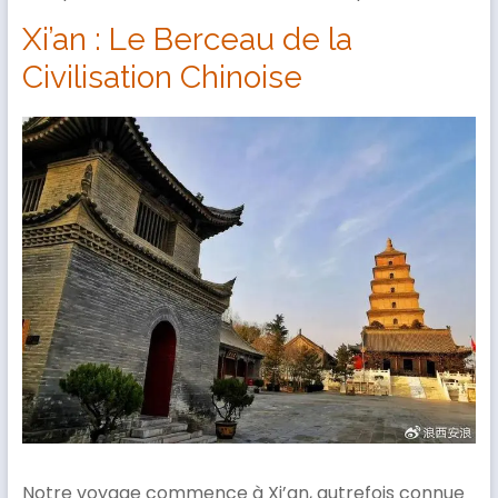
Xi’an : Le Berceau de la
Civilisation Chinoise
Notre voyage commence à Xi’an, autrefois connue