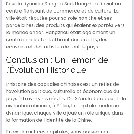
Sous la dynastie Song du Sud, Hangzhou devint un
centre florissant de commerce et de culture. La
ville était réputée pour sa soie, son thé et ses
porcelaines, des produits qui étaient exportés vers
le monde entier. Hangzhou était également un
centre intellectuel, attirant des érudits, des
écrivains et des artistes de tout le pays.
Conclusion : Un Témoin de
l’Évolution Historique
L’histoire des capitales chinoises est un reflet de
l’évolution politique, culturelle et économique du
pays à travers les siècles. De Xi’an, le berceau de la
civilisation chinoise, à Pékin, la capitale moderne
dynamique, chaque ville a joué un rôle unique dans
la formation de l’identité de la Chine.
En explorant ces capitales, vous pouvez non