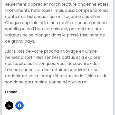
seulement apprécier l’architecture ancienne et les
monuments historiques, mais aussi comprendre les
contextes historiques qui ont façonné ces villes.
Chaque capitale offre une fenêtre sur une période
spécifique de l’histoire chinoise, permettant aux
visiteurs de se plonger dans le passé fascinant de
ce grand pays.
Alors, lors de votre prochain voyage en Chine,
pensez à sortir des sentiers battus et à explorer
ces capitales historiques. Vous découvrirez des
trésors cachés et des histoires captivantes qui
enrichiront votre compréhension de la Chine et de
son riche patrimoine. Bonne découverte !
Partager :