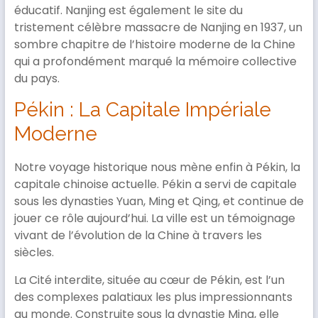
éducatif. Nanjing est également le site du
tristement célèbre massacre de Nanjing en 1937, un
sombre chapitre de l’histoire moderne de la Chine
qui a profondément marqué la mémoire collective
du pays.
Pékin : La Capitale Impériale
Moderne
Notre voyage historique nous mène enfin à Pékin, la
capitale chinoise actuelle. Pékin a servi de capitale
sous les dynasties Yuan, Ming et Qing, et continue de
jouer ce rôle aujourd’hui. La ville est un témoignage
vivant de l’évolution de la Chine à travers les
siècles.
La Cité interdite, située au cœur de Pékin, est l’un
des complexes palatiaux les plus impressionnants
au monde. Construite sous la dynastie Ming, elle