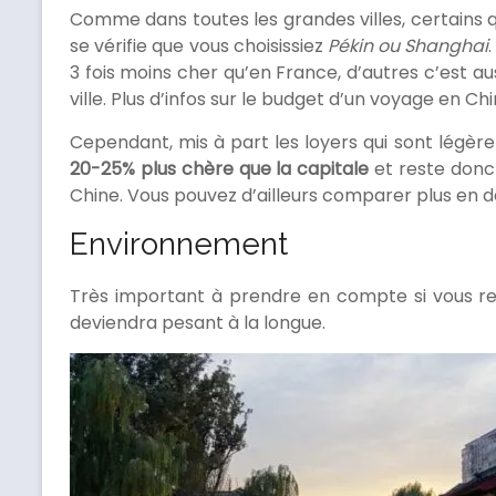
Comme dans toutes les grandes villes, certains q
se vérifie que vous choisissiez
Pékin ou Shanghai
3 fois moins cher qu’en France, d’autres c’est a
ville. Plus d’infos sur le budget d’un voyage en C
Cependant, mis à part les loyers qui sont légèr
20-25% plus chère que la capitale
et reste donc l
Chine. Vous pouvez d’ailleurs comparer plus en dét
Environnement
Très important à prendre en compte si vous re
deviendra pesant à la longue.