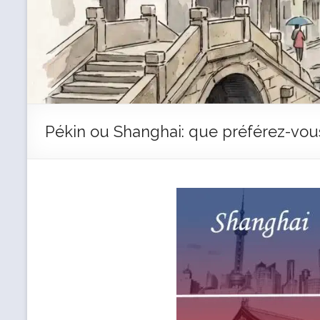
Pékin ou Shanghai: que préférez-vou