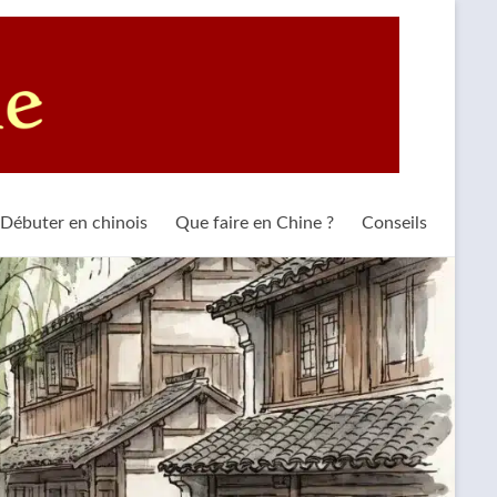
Débuter en chinois
Que faire en Chine ?
Conseils