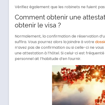
Vérifiez également que les robinets ne fuient pas
Comment obtenir une attesta
obtenir le visa ?
Normalement, la confirmation de réservation d’un
suffira. Vous pourrez alors la joindre à votre
dossi
n’avez pas de confirmation ou si celle-ci ne vou
une attestation à l’hôtel. Si celui-ci est fréquent
personnel ait l’habitude d’en fournir.