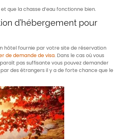
 et que la chasse d’eau fonctionne bien.
tion d’hébergement pour
 hôtel fournie par votre site de réservation
er de demande de visa
. Dans le cas où vous
s paraît pas suffisante vous pouvez demander
é par des étrangers il y a de forte chance que le