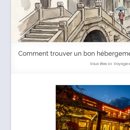
Comment trouver un bon hébergemen
Vous êtes ici :
Voyage e