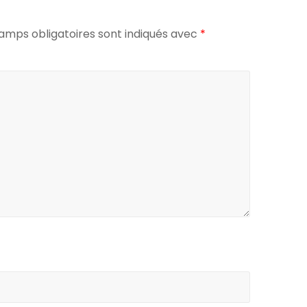
amps obligatoires sont indiqués avec
*