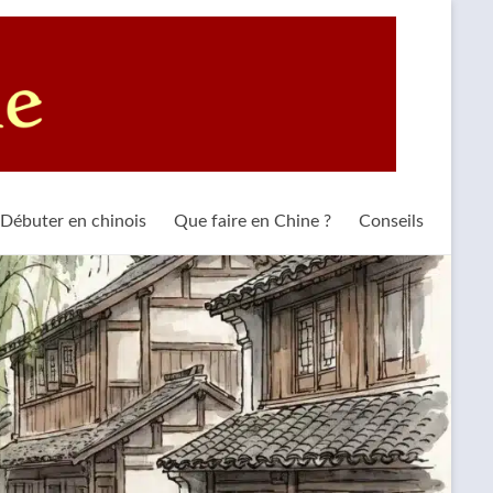
Débuter en chinois
Que faire en Chine ?
Conseils