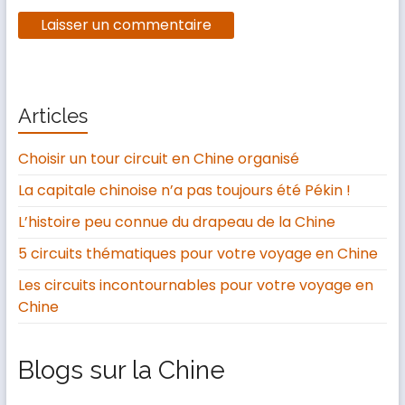
Articles
Choisir un tour circuit en Chine organisé
La capitale chinoise n’a pas toujours été Pékin !
L’histoire peu connue du drapeau de la Chine
5 circuits thématiques pour votre voyage en Chine
Les circuits incontournables pour votre voyage en
Chine
Blogs sur la Chine