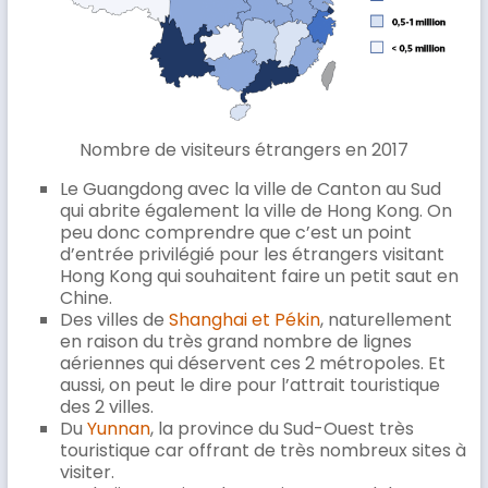
Nombre de visiteurs étrangers en 2017
Le Guangdong avec la ville de Canton au Sud
qui abrite également la ville de Hong Kong. On
peu donc comprendre que c’est un point
d’entrée privilégié pour les étrangers visitant
Hong Kong qui souhaitent faire un petit saut en
Chine.
Des villes de
Shanghai et Pékin
, naturellement
en raison du très grand nombre de lignes
aériennes qui déservent ces 2 métropoles. Et
aussi, on peut le dire pour l’attrait touristique
des 2 villes.
Du
Yunnan
, la province du Sud-Ouest très
touristique car offrant de très nombreux sites à
visiter.