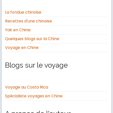
La fondue chinoise
Recettes d'une chinoise
Yak en Chine
Quelques blogs sur la Chine
Voyage en Chine
Blogs sur le voyage
Voyage au Costa Rica
Spécialiste voyages en Chine