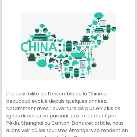
L’accessibilité de l’ensemble de la Chine a
beaucoup évolué depuis quelques années.
Notamment avec l’ouverture de plus en plus de
lignes directes ne passant pas forcément par
Pékin, Shanghai ou Canton. Dans cet article, nous
allons voir où les touristes étrangers se rendent en