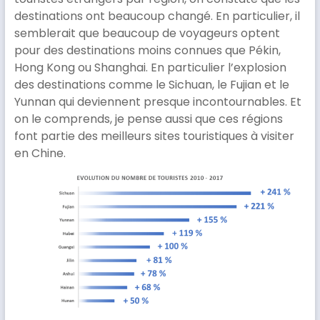
destinations ont beaucoup changé. En particulier, il
semblerait que beaucoup de voyageurs optent
pour des destinations moins connues que Pékin,
Hong Kong ou Shanghai. En particulier l’explosion
des destinations comme le Sichuan, le Fujian et le
Yunnan qui deviennent presque incontournables. Et
on le comprends, je pense aussi que ces régions
font partie des meilleurs sites touristiques à visiter
en Chine.