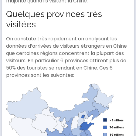
majorité quand ils visitent la Chine.
Quelques provinces très
visitées
On constate très rapidement on analysant les
données d’arrivées de visiteurs étrangers en Chine
que certaines régions concentrent la plupart des
visiteurs. En particulier 6 provinces attirent plus de
50% des touristes se rendant en Chine. Ces 6
provinces sont les suivantes: