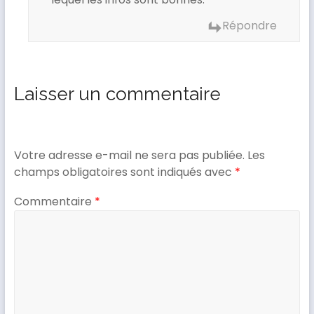
Répondre
Laisser un commentaire
Votre adresse e-mail ne sera pas publiée.
Les
champs obligatoires sont indiqués avec
*
Commentaire
*