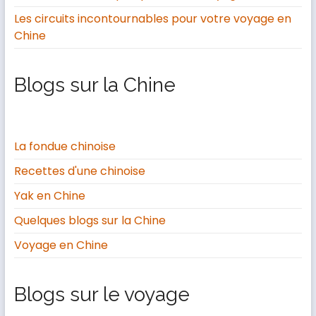
Les circuits incontournables pour votre voyage en
Chine
Blogs sur la Chine
La fondue chinoise
Recettes d'une chinoise
Yak en Chine
Quelques blogs sur la Chine
Voyage en Chine
Blogs sur le voyage