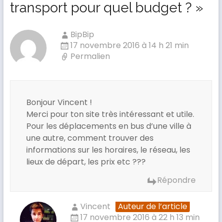
transport pour quel budget ?
»
BipBip
17 novembre 2016 à 14 h 21 min
Permalien
Bonjour Vincent !
Merci pour ton site très intéressant et utile.
Pour les déplacements en bus d’une ville à
une autre, comment trouver des
informations sur les horaires, le réseau, les
lieux de départ, les prix etc ???
Répondre
Vincent
Auteur de l’article
17 novembre 2016 à 22 h 13 min