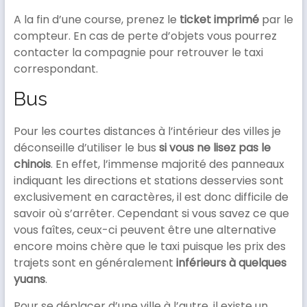
A la fin d’une course, prenez le
ticket imprimé
par le
compteur. En cas de perte d’objets vous pourrez
contacter la compagnie pour retrouver le taxi
correspondant.
Bus
Pour les courtes distances à l’intérieur des villes je
déconseille d’utiliser le bus
si vous ne lisez pas le
chinois
. En effet, l’immense majorité des panneaux
indiquant les directions et stations desservies sont
exclusivement en caractères, il est donc difficile de
savoir où s’arrêter. Cependant si vous savez ce que
vous faîtes, ceux-ci peuvent être une alternative
encore moins chère que le taxi puisque les prix des
trajets sont en généralement
inférieurs à quelques
yuans
.
Pour se déplacer d’une ville à l’autre, il existe un