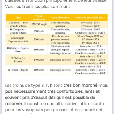
utilisées en fonction principalement de leur vitesse.
Voici les trains les plus communs
Les trains de type Z, T, K sont
très bon marché
mais
pas nécessairement très confortables, lents et
souvent pris d’assaut dès qu’il est possible de
réserver
. Il constitue une alternative intéressante
pour les voyageurs peu pressés et qui souhaitent