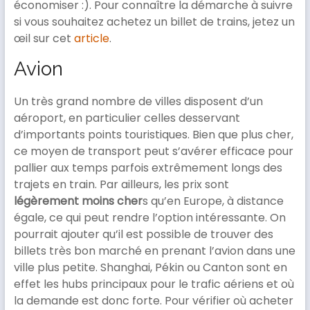
économiser :). Pour connaître la démarche à suivre
si vous souhaitez achetez un billet de trains, jetez un
œil sur cet
article
.
Avion
Un très grand nombre de villes disposent d’un
aéroport, en particulier celles desservant
d’importants points touristiques. Bien que plus cher,
ce moyen de transport peut s’avérer efficace pour
pallier aux temps parfois extrêmement longs des
trajets en train. Par ailleurs, les prix sont
légèrement moins cher
s qu’en Europe, à distance
égale, ce qui peut rendre l’option intéressante. On
pourrait ajouter qu’il est possible de trouver des
billets très bon marché en prenant l’avion dans une
ville plus petite. Shanghai, Pékin ou Canton sont en
effet les hubs principaux pour le trafic aériens et où
la demande est donc forte. Pour vérifier où acheter