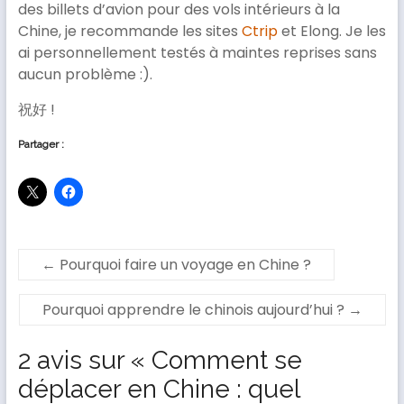
des billets d’avion pour des vols intérieurs à la
Chine, je recommande les sites
Ctrip
et Elong. Je les
ai personnellement testés à maintes reprises sans
aucun problème :).
祝好 !
Partager :
←
Pourquoi faire un voyage en Chine ?
Pourquoi apprendre le chinois aujourd’hui ?
→
2 avis sur «
Comment se
déplacer en Chine : quel