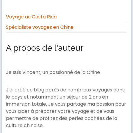
Voyage au Costa Rica
Spécialiste voyages en Chine
A propos de l'auteur
Je suis Vincent, un passionné de la Chine
J'ai créé ce blog après de nombreux voyages dans
le pays et notamment un séjour de 2 ans en
immersion totale. Je vous partage ma passion pour
vous aider à préparer votre voyage et de vous
permettre de profitez des perles cachées de la
culture chinoise.