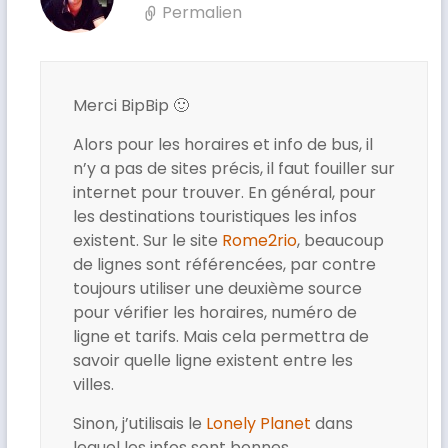
Permalien
Merci BipBip 🙂
Alors pour les horaires et info de bus, il
n’y a pas de sites précis, il faut fouiller sur
internet pour trouver. En général, pour
les destinations touristiques les infos
existent. Sur le site
Rome2rio
, beaucoup
de lignes sont référencées, par contre
toujours utiliser une deuxième source
pour vérifier les horaires, numéro de
ligne et tarifs. Mais cela permettra de
savoir quelle ligne existent entre les
villes.
Sinon, j’utilisais le
Lonely Planet
dans
lequel les infos sont bonnes.