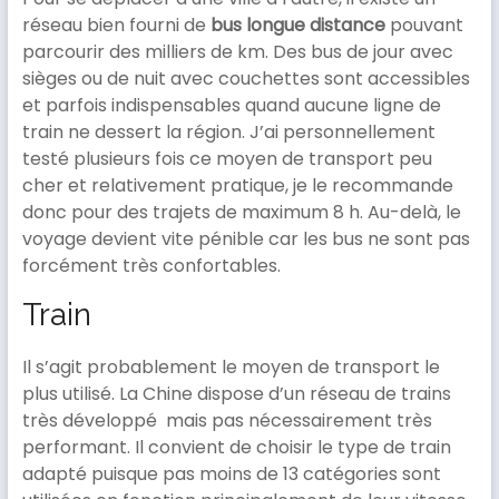
réseau bien fourni de
bus longue distance
pouvant
parcourir des milliers de km. Des bus de jour avec
sièges ou de nuit avec couchettes sont accessibles
et parfois indispensables quand aucune ligne de
train ne dessert la région. J’ai personnellement
testé plusieurs fois ce moyen de transport peu
cher et relativement pratique, je le recommande
donc pour des trajets de maximum 8 h. Au-delà, le
voyage devient vite pénible car les bus ne sont pas
forcément très confortables.
Train
Il s’agit probablement le moyen de transport le
plus utilisé. La Chine dispose d’un réseau de trains
très développé mais pas nécessairement très
performant. Il convient de choisir le type de train
adapté puisque pas moins de 13 catégories sont