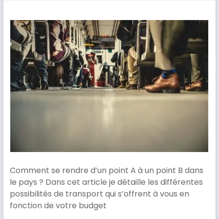
Comment se rendre d’un point A à un point B dans
le pays ? Dans cet article je détaille les différentes
possibilités de transport qui s’offrent à vous en
fonction de votre budget