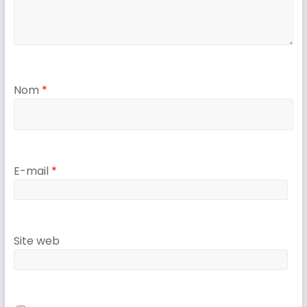
Nom
*
E-mail
*
Site web