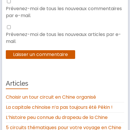
Prévenez-moi de tous les nouveaux commentaires
par e-mail.
Prévenez-moi de tous les nouveaux articles par e-
mail.
Articles
Choisir un tour circuit en Chine organisé
La capitale chinoise n’a pas toujours été Pékin !
L’histoire peu connue du drapeau de la Chine
5 circuits thématiques pour votre voyage en Chine