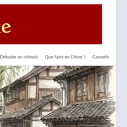
Débuter en chinois
Que faire en Chine ?
Conseils