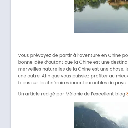
Vous prévoyez de partir à l’aventure en Chine pou
bonne idée d’autant que la Chine est une destina
merveilles naturelles de la Chine est une chose, 
une autre. Afin que vous puissiez profiter au mieu
focus sur les itinéraires incontournables du pays.
Un article rédigé par Mélanie de l’excellent blog