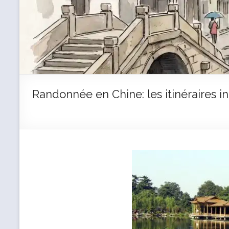
Randonnée en Chine: les itinéraires 