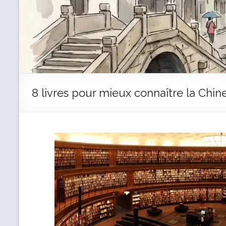
8 livres pour mieux connaître la Chin