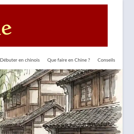
Débuter en chinois
Que faire en Chine ?
Conseils