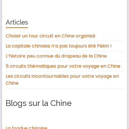
Articles
Choisir un tour circuit en Chine organisé
La capitale chinoise n’a pas toujours été Pékin !
L’histoire peu connue du drapeau de la Chine
5 circuits thématiques pour votre voyage en Chine
Les circuits incontournables pour votre voyage en
Chine
Blogs sur la Chine
La fondue chinoise