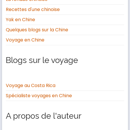
Recettes d'une chinoise
Yak en Chine
Quelques blogs sur la Chine
Voyage en Chine
Blogs sur le voyage
Voyage au Costa Rica
Spécialiste voyages en Chine
A propos de l'auteur