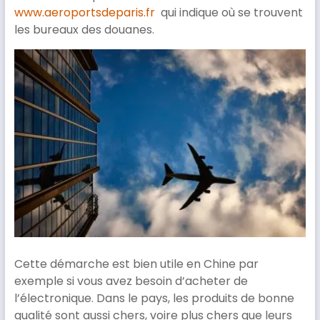
www.aeroportsdeparis.fr
qui indique où se trouvent
les bureaux des douanes.
Cette démarche est bien utile en Chine par
exemple si vous avez besoin d’acheter de
l’électronique. Dans le pays, les produits de bonne
qualité sont aussi chers, voire plus chers que leurs