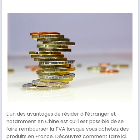
L’un des avantages de résider à l’étranger et
notamment en Chine est qu’il est possible de se
faire rembourser la TVA lorsque vous achetez des
produits en France. Découvrez comment faire ici.