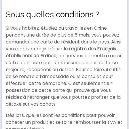
Sous quelles conditions ?
Si vous habitez, étudiez ou travaillez en Chine
pendant une durée de plus de 6 mois, vous pouvez
demander une carte de résident dans le pays. Ainsi
vous serez enregistré sur
le registre des Français
établis hors de France
, ce qui vous permettra aussi
d’être contacté par l’ambassade en cas de force
majeure, réceptions ou autres. Pour se faire, il suffit
de se rendre à l’ambassade ou le consulat pour
effectuer cette démarche. C’est seulement en
possession de cette carte qui prouve que vous
résidez à l’étranger que vous pourrez profiter de la
détaxe sur vos achats.
Dès lors, quelles sont les conditions pour pouvoir
acheter un produit et se faire rembourser la TVA et