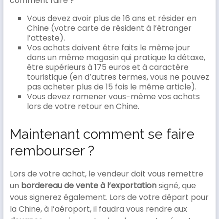
comment faire ?
Vous devez avoir plus de 16 ans et résider en
Chine (votre carte de résident à l’étranger
l’atteste).
Vos achats doivent être faits le même jour
dans un même magasin qui pratique la détaxe,
être supérieurs à 175 euros et à caractère
touristique (en d’autres termes, vous ne pouvez
pas acheter plus de 15 fois le même article).
Vous devez ramener vous-même vos achats
lors de votre retour en Chine.
Maintenant comment se faire
rembourser ?
Lors de votre achat, le vendeur doit vous remettre
un
bordereau de vente à l’exportation
signé, que
vous signerez également. Lors de votre départ pour
la Chine, à l’aéroport, il faudra vous rendre aux