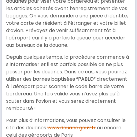
douanes
pour viser votre bordereau et présenter
les articles achetés avant l’enregistrement de vos
bagages. On vous demandera une pièce d’identité,
votre carte de résident à l’étranger et votre billet
d’avion. Prévoyez de venir suffisamment tôt à
l’aéroport car il y a parfois la queue pour accéder
aux bureaux de la douane.
Depuis quelques temps, la procédure commence à
s’informatiser et il est parfois possible de ne plus
passer par les douanes. Dans ce cas, vous pourrez
utiliser des
bornes baptisées “PABLO”
directement
à l’aéroport pour scanner le code barre de votre
bordereau. Une fois validé vous n’avez plus qu’à
sauter dans l’avion et vous serez directement
remboursé !
Pour plus d’informations, vous pouvez consulter le
site des douanes
www.douane.gouv.fr
ou encore
celui des aéroports de Paris